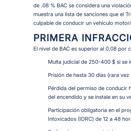
de .08 % BAC se considera una violació
muestra una lista de sanciones que el T
culpable de conducir un vehículo moto
PRIMERA INFRACC
El nivel de BAC es superior al 0,08 por ci
Multa judicial de 250-400 $ si se 
Prisión de hasta 30 días (rara vez
Pérdida del permiso de conducir 
del encendido y se instale en su 
Participación obligatoria en el 
Intoxicados (IDRC) de 12 a 48 hor