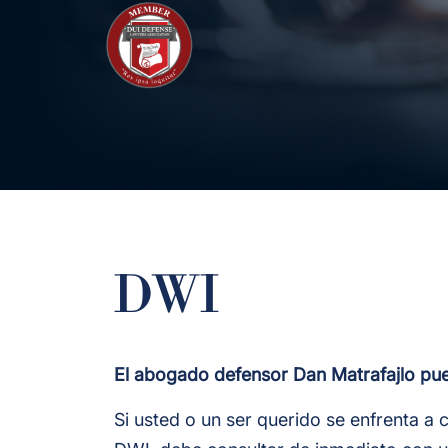
DWI
El abogado defensor Dan Matrafajlo pu
Si usted o un ser querido se enfrenta a 