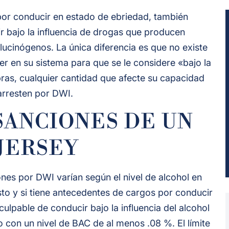
or conducir en estado de ebriedad, también
r bajo la influencia de drogas que producen
lucinógenos. La única diferencia es que no existe
r en su sistema para que se le considere «bajo la
bras, cualquier cantidad que afecte su capacidad
 arresten por DWI.
SANCIONES DE UN
JERSEY
ones por DWI varían según el nivel de alcohol en
to y si tiene antecedentes de cargos por conducir
ulpable de conducir bajo la influencia del alcohol
con un nivel de BAC de al menos .08 %. El límite