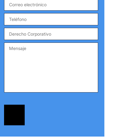
Correo
electrónico
*
Teléfono
*
Derecho
Corporativo
Mensaje