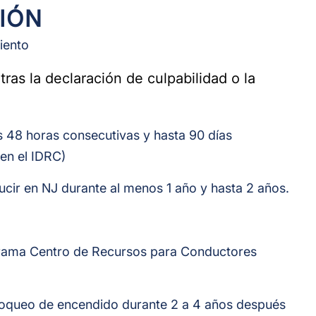
IÓN
ciento
tras la declaración de culpabilidad o la
 48 horas consecutivas y hasta 90 días
en el IDRC)
ducir en NJ durante al menos 1 año y hasta 2 años.
ograma Centro de Recursos para Conductores
 bloqueo de encendido durante 2 a 4 años después