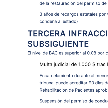
de la restauración del permiso de
3 años de recargos estatales por 
condena al estado)
TERCERA INFRACC
SUBSIGUIENTE
El nivel de BAC es superior al 0,08 por 
Multa judicial de 1.000 $ tras
Encarcelamiento durante al menos
tribunal puede acreditar 90 días 
Rehabilitación de Pacientes aproba
Suspensión del permiso de conduc