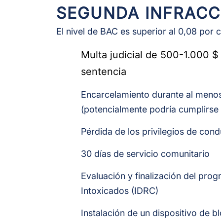
SEGUNDA INFRACC
El nivel de BAC es superior al 0,08 por 
Multa judicial de 500-1.000 $ 
sentencia
Encarcelamiento durante al menos
(potencialmente podría cumplirse 
Pérdida de los privilegios de con
30 días de servicio comunitario
Evaluación y finalización del pr
Intoxicados (IDRC)
Instalación de un dispositivo de