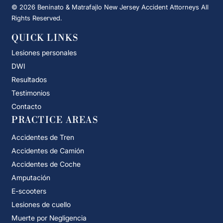
© 2026 Beninato & Matrafajlo New Jersey Accident Attorneys All
Rights Reserved.
QUICK LINKS
Lesiones personales
DWI
Resultados
Testimonios
Contacto
PRACTICE AREAS
Accidentes de Tren
Accidentes de Camión
Accidentes de Coche
Amputación
E-scooters
Lesiones de cuello
Muerte por Negligencia