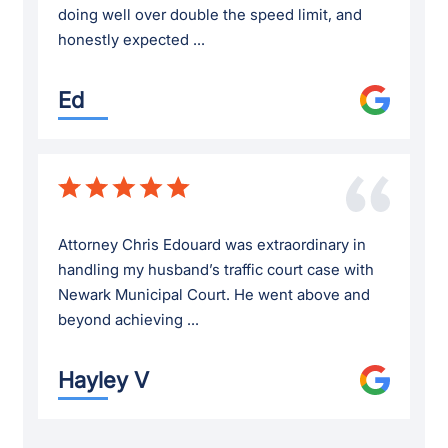
doing well over double the speed limit, and
honestly expected ...
Ed
Attorney Chris Edouard was extraordinary in
handling my husband’s traffic court case with
Newark Municipal Court. He went above and
beyond achieving ...
Hayley V