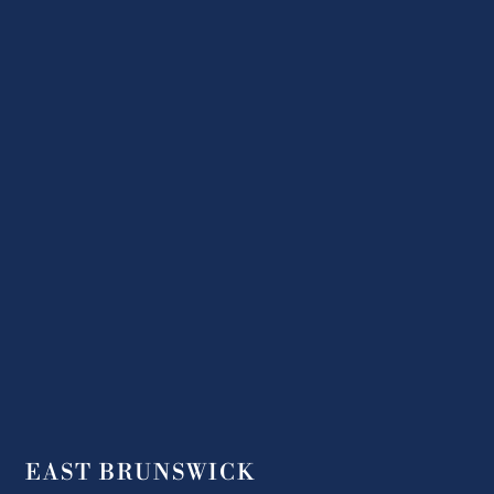
EAST BRUNSWICK