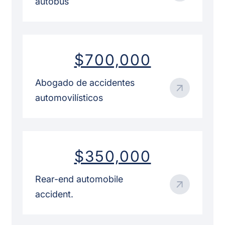
autobús
$700,000
Abogado de accidentes
automovilísticos
$350,000
Rear-end automobile
accident.