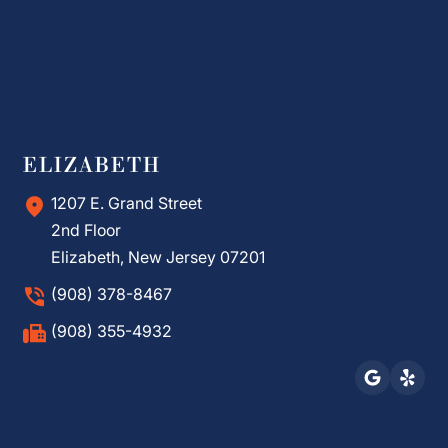
ELIZABETH
1207 E. Grand Street
2nd Floor
Elizabeth, New Jersey 07201
(908) 378-8467
(908) 355-4932