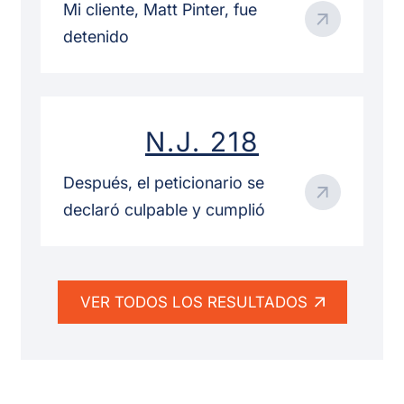
Mi cliente, Matt Pinter, fue
detenido
N.J. 218
Después, el peticionario se
declaró culpable y cumplió
VER TODOS LOS RESULTADOS