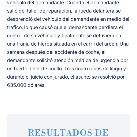
vehículo del demandante. Cuando el demandante
salió del taller de reparación, la rueda delantera se
desprendió del vehículo del demandante en medio del
tráfico, lo que causó que el demandante perdiera el
control de su vehículo y finalmente se detuviera en
una franja de hierba situada en el carril del arcén. Una
semana después del accidente de coche, el
demandante solicitó atención médica de urgencia por
un fuerte dolor de cuello. Tras cuatro años de litigio y
durante el juicio con jurado, el asunto se resolvió por
635.000 dólares.
RESULTADOS DE