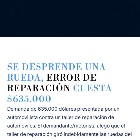
SE DESPRENDE UNA
RUEDA
, ERROR DE
REPARACIÓN
CUESTA
$635,000
Demanda de 635.000 dólares presentada por un
automovilista contra un taller de reparación de
automóviles. El demandante/motorista alegó que el
taller de reparación giró indebidamente las ruedas del