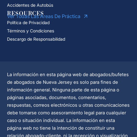
Accidentes de Autobús
RESOURCES
Ver Todas Las Áreas De Práctica
Política de Privacidad
Términos y Condiciones
Descargo de Responsabilidad
La información en esta página web de abogados/bufetes
de abogados de Nueva Jersey es solo para fines de
información general. Ninguna parte de esta página o
páginas asociadas, documentos, comentarios,
respuestas, correos electrónicos u otras comunicaciones
debe tomarse como asesoramiento legal para cualquier
caso o situación individual. La información en esta
página web no tiene la intención de constituir una
relación abogado-cliente, ni la recepción o visualización